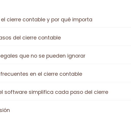
el cierre contable y por qué importa
asos del cierre contable
legales que no se pueden ignorar
 frecuentes en el cierre contable
 software simplifica cada paso del cierre
sión