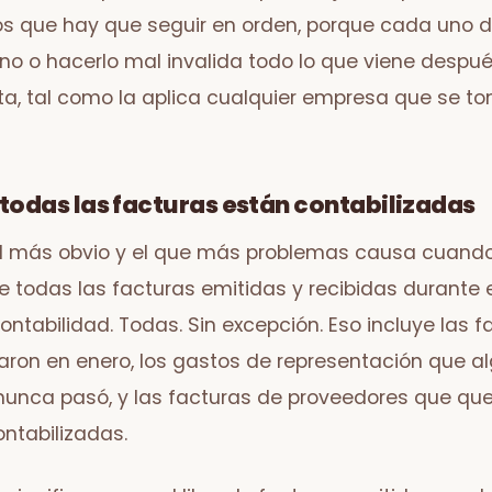
s que hay que seguir en orden, porque cada uno 
uno o hacerlo mal invalida todo lo que viene despué
, tal como la aplica cualquier empresa que se to
e todas las facturas están contabilizadas
 el más obvio y el que más problemas causa cuando
todas las facturas emitidas y recibidas durante el
ontabilidad. Todas. Sin excepción. Eso incluye las 
aron en enero, los gastos de representación que a
 nunca pasó, y las facturas de proveedores que qu
ntabilizadas.