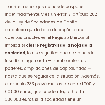
trámite menor que se puede posponer
indefinidamente, y es un error. El artículo 282
de la Ley de Sociedades de Capital
establece que la falta de depósito de
cuentas anuales en el Registro Mercantil
implica el
cierre registral de la hoja de la
sociedad
, lo que significa que no se puede
inscribir ningún acto — nombramientos,
poderes, ampliaciones de capital, nada —
hasta que se regularice la situación. Además,
el artículo 283 prevé multas de entre 1.200 y
60.000 euros, que pueden llegar hasta
300.000 euros si la sociedad tiene un