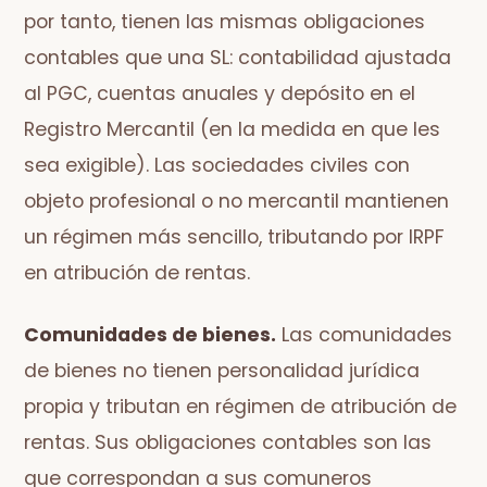
por tanto, tienen las mismas obligaciones
contables que una SL: contabilidad ajustada
al PGC, cuentas anuales y depósito en el
Registro Mercantil (en la medida en que les
sea exigible). Las sociedades civiles con
objeto profesional o no mercantil mantienen
un régimen más sencillo, tributando por IRPF
en atribución de rentas.
Comunidades de bienes.
Las comunidades
de bienes no tienen personalidad jurídica
propia y tributan en régimen de atribución de
rentas. Sus obligaciones contables son las
que correspondan a sus comuneros