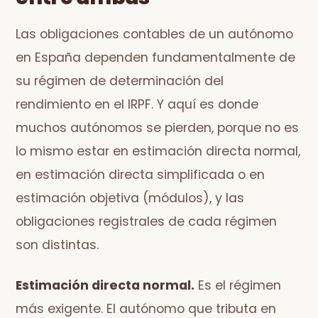
Las obligaciones contables de un autónomo
en España dependen fundamentalmente de
su régimen de determinación del
rendimiento en el IRPF. Y aquí es donde
muchos autónomos se pierden, porque no es
lo mismo estar en estimación directa normal,
en estimación directa simplificada o en
estimación objetiva (módulos), y las
obligaciones registrales de cada régimen
son distintas.
Estimación directa normal.
Es el régimen
más exigente. El autónomo que tributa en