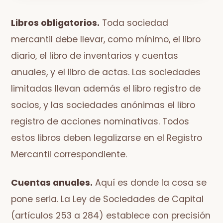
Libros obligatorios.
Toda sociedad
mercantil debe llevar, como mínimo, el libro
diario, el libro de inventarios y cuentas
anuales, y el libro de actas. Las sociedades
limitadas llevan además el libro registro de
socios, y las sociedades anónimas el libro
registro de acciones nominativas. Todos
estos libros deben legalizarse en el Registro
Mercantil correspondiente.
Cuentas anuales.
Aquí es donde la cosa se
pone seria. La Ley de Sociedades de Capital
(artículos 253 a 284) establece con precisión