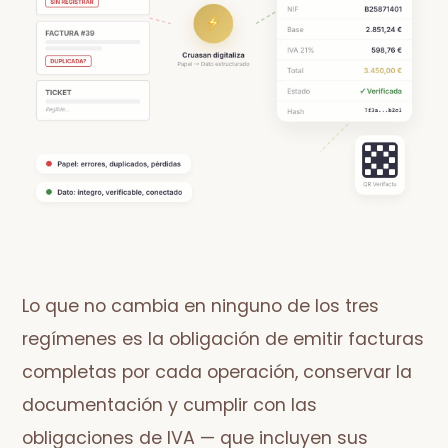
Lo que no cambia en ninguno de los tres
regímenes es la obligación de emitir facturas
completas por cada operación, conservar la
documentación y cumplir con las
obligaciones de IVA — que incluyen sus