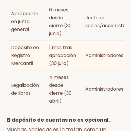
6 meses
Aprobación
desde
Junta de
en junta
cierre (30
socios/accionistas
general
junio)
Depósito en
1 mes tras
Registro
aprobación
Administradores
Mercantil
(30 julio)
4 meses
Legalización
desde
Administradores
de libros
cierre (30
abril)
El depósito de cuentas no es opcional.
Muchas sociedades lo tratan como un