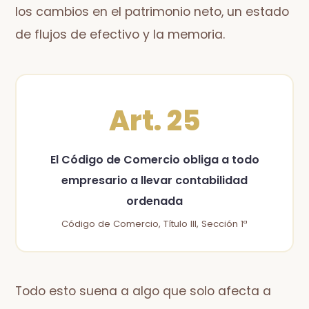
los cambios en el patrimonio neto, un estado
de flujos de efectivo y la memoria.
Art. 25
El Código de Comercio obliga a todo
empresario a llevar contabilidad
ordenada
Código de Comercio, Título III, Sección 1ª
Todo esto suena a algo que solo afecta a