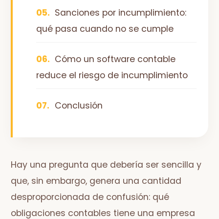
Sanciones por incumplimiento:
qué pasa cuando no se cumple
Cómo un software contable
reduce el riesgo de incumplimiento
Conclusión
Hay una pregunta que debería ser sencilla y
que, sin embargo, genera una cantidad
desproporcionada de confusión: qué
obligaciones contables tiene una empresa