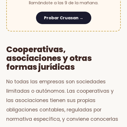
llamándote a las 9 de la mañana.
Probar Cruasan →
Cooperativas,
asociaciones y otras
formas jurídicas
No todas las empresas son sociedades
limitadas o autónomos. Las cooperativas y
las asociaciones tienen sus propias
obligaciones contables, reguladas por
normativa específica, y conviene conocerlas