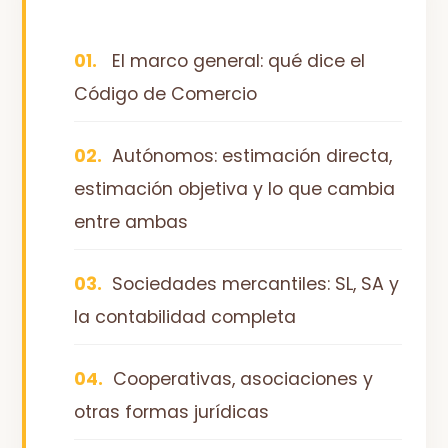
El marco general: qué dice el
Código de Comercio
Autónomos: estimación directa,
estimación objetiva y lo que cambia
entre ambas
Sociedades mercantiles: SL, SA y
la contabilidad completa
Cooperativas, asociaciones y
otras formas jurídicas