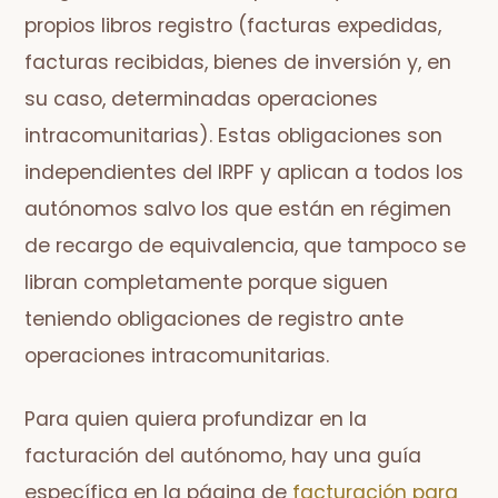
propios libros registro (facturas expedidas,
facturas recibidas, bienes de inversión y, en
su caso, determinadas operaciones
intracomunitarias). Estas obligaciones son
independientes del IRPF y aplican a todos los
autónomos salvo los que están en régimen
de recargo de equivalencia, que tampoco se
libran completamente porque siguen
teniendo obligaciones de registro ante
operaciones intracomunitarias.
Para quien quiera profundizar en la
facturación del autónomo, hay una guía
específica en la página de
facturación para