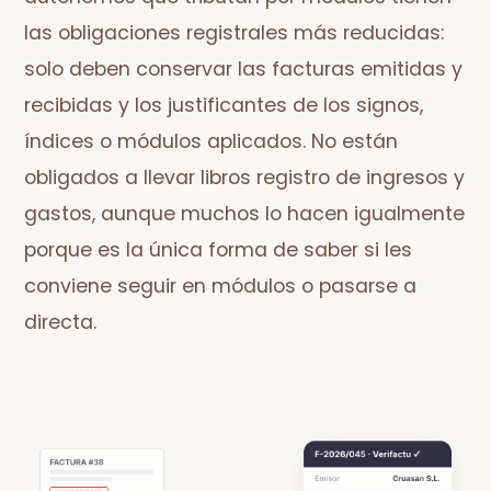
las obligaciones registrales más reducidas:
solo deben conservar las facturas emitidas y
recibidas y los justificantes de los signos,
índices o módulos aplicados. No están
obligados a llevar libros registro de ingresos y
gastos, aunque muchos lo hacen igualmente
porque es la única forma de saber si les
conviene seguir en módulos o pasarse a
directa.