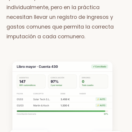
individualmente, pero en la práctica
necesitan llevar un registro de ingresos y
gastos comunes que permita la correcta
imputación a cada comunero.