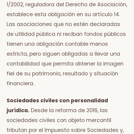
1/2002, reguladora del Derecho de Asociación,
establece esta obligación en su artículo 14.
Las asociaciones que no estén declaradas
de utilidad pública ni reciban fondos públicos
tienen una obligación contable menos
estricta, pero siguen obligadas a llevar una
contabilidad que permita obtener la imagen
fiel de su patrimonio, resultado y situación
financiera.
Sociedades civiles con personalidad
jurídica.
Desde la reforma de 2016, las
sociedades civiles con objeto mercantil
tributan por el Impuesto sobre Sociedades y,