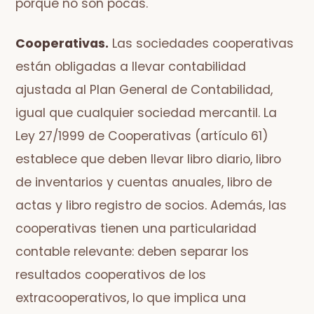
porque no son pocas.
Cooperativas.
Las sociedades cooperativas
están obligadas a llevar contabilidad
ajustada al Plan General de Contabilidad,
igual que cualquier sociedad mercantil. La
Ley 27/1999 de Cooperativas (artículo 61)
establece que deben llevar libro diario, libro
de inventarios y cuentas anuales, libro de
actas y libro registro de socios. Además, las
cooperativas tienen una particularidad
contable relevante: deben separar los
resultados cooperativos de los
extracooperativos, lo que implica una