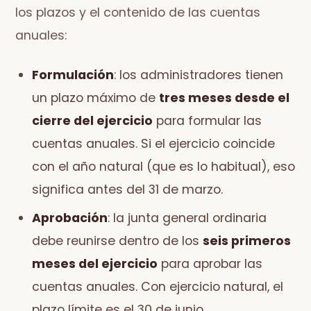
los plazos y el contenido de las cuentas
anuales:
Formulación
: los administradores tienen
un plazo máximo de
tres meses desde el
cierre del ejercicio
para formular las
cuentas anuales. Si el ejercicio coincide
con el año natural (que es lo habitual), eso
significa antes del 31 de marzo.
Aprobación
: la junta general ordinaria
debe reunirse dentro de los
seis primeros
meses del ejercicio
para aprobar las
cuentas anuales. Con ejercicio natural, el
plazo límite es el 30 de junio.