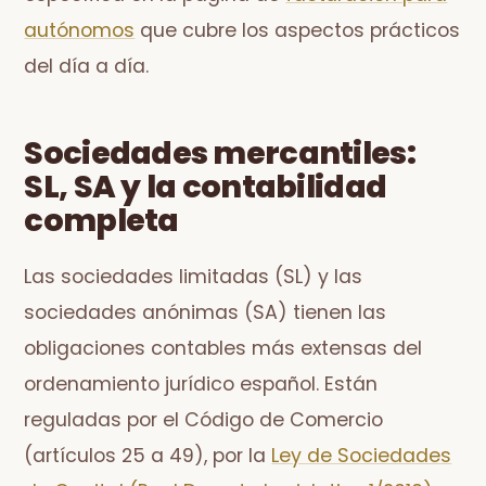
autónomos
que cubre los aspectos prácticos
del día a día.
Sociedades mercantiles:
SL, SA y la contabilidad
completa
Las sociedades limitadas (SL) y las
sociedades anónimas (SA) tienen las
obligaciones contables más extensas del
ordenamiento jurídico español. Están
reguladas por el Código de Comercio
(artículos 25 a 49), por la
Ley de Sociedades