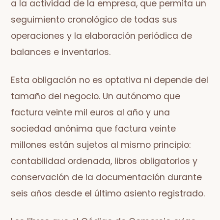
a la actividad de la empresa, que permita un
seguimiento cronológico de todas sus
operaciones y la elaboración periódica de
balances e inventarios.
Esta obligación no es optativa ni depende del
tamaño del negocio. Un autónomo que
factura veinte mil euros al año y una
sociedad anónima que factura veinte
millones están sujetos al mismo principio:
contabilidad ordenada, libros obligatorios y
conservación de la documentación durante
seis años desde el último asiento registrado.