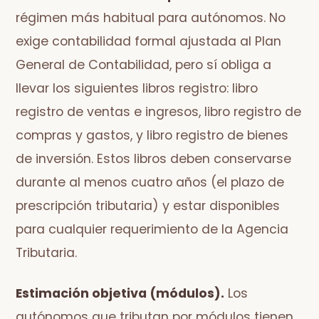
régimen más habitual para autónomos. No
exige contabilidad formal ajustada al Plan
General de Contabilidad, pero sí obliga a
llevar los siguientes libros registro: libro
registro de ventas e ingresos, libro registro de
compras y gastos, y libro registro de bienes
de inversión. Estos libros deben conservarse
durante al menos cuatro años (el plazo de
prescripción tributaria) y estar disponibles
para cualquier requerimiento de la Agencia
Tributaria.
Estimación objetiva (módulos).
Los
autónomos que tributan por módulos tienen