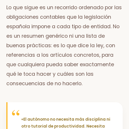
Lo que sigue es un recorrido ordenado por las
obligaciones contables que la legislación
española impone a cada tipo de entidad. No
es un resumen genérico ni una lista de
buenas prácticas: es lo que dice la ley, con
referencias a los artículos concretos, para
que cualquiera pueda saber exactamente
qué le toca hacer y cuáles son las
consecuencias de no hacerlo.
«El autónomo no necesita más disciplina ni
otro tutorial de productividad. Necesita