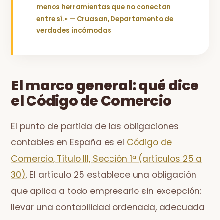
menos herramientas que no conectan
entre sí.» — Cruasan, Departamento de
verdades incómodas
El marco general: qué dice
el Código de Comercio
El punto de partida de las obligaciones
contables en España es el
Código de
Comercio, Título III, Sección 1ª (artículos 25 a
30)
. El artículo 25 establece una obligación
que aplica a todo empresario sin excepción:
llevar una contabilidad ordenada, adecuada