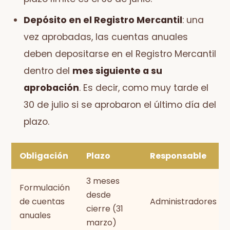
Depósito en el Registro Mercantil
: una
vez aprobadas, las cuentas anuales
deben depositarse en el Registro Mercantil
dentro del
mes siguiente a su
aprobación
. Es decir, como muy tarde el
30 de julio si se aprobaron el último día del
plazo.
Obligación
Plazo
Responsable
3 meses
Formulación
desde
de cuentas
Administradores
cierre (31
anuales
marzo)