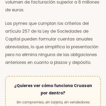
volumen de facturación superior a 6 millones
de euros.
Las pymes que cumplan los criterios del
artículo 257 de la Ley de Sociedades de
Capital pueden formular cuentas anuales
abreviadas, lo que simplifica la presentación
pero no elimina ninguna de las obligaciones
anteriores en cuanto a plazos y depósito.
¿Quieres ver cómo funciona Cruasan
por dentro?
Sin compromiso, sin tarjeta, sin vendedores