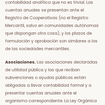
contabilidad analítica que no es trivial. Las
cuentas anuales se presentan ante el
Registro de Cooperativas (no el Registro
Mercantil, salvo en comunidades autónomas
que dispongan otra cosa), y los plazos de
formulación y aprobación son similares a los
de las sociedades mercantiles.
Asociaciones.
Las asociaciones declaradas
de utilidad pública y las que reciban
subvenciones o ayudas públicas están
obligadas a llevar contabilidad formal y a
presentar cuentas anuales ante el
organismo correspondiente. La Ley Orgánica