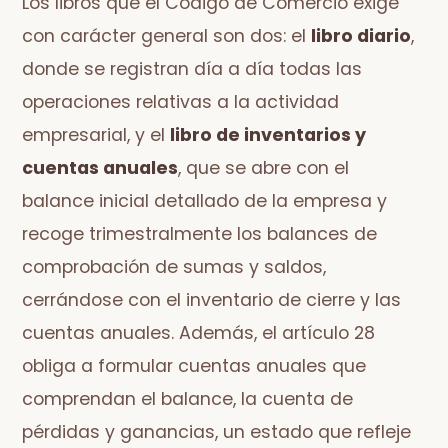
Los libros que el Código de Comercio exige
con carácter general son dos: el
libro diario
,
donde se registran día a día todas las
operaciones relativas a la actividad
empresarial, y el
libro de inventarios y
cuentas anuales
, que se abre con el
balance inicial detallado de la empresa y
recoge trimestralmente los balances de
comprobación de sumas y saldos,
cerrándose con el inventario de cierre y las
cuentas anuales. Además, el artículo 28
obliga a formular cuentas anuales que
comprendan el balance, la cuenta de
pérdidas y ganancias, un estado que refleje