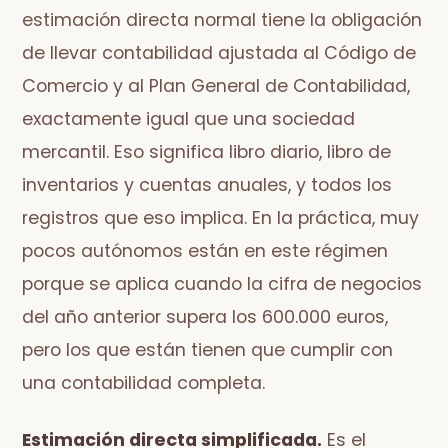
estimación directa normal tiene la obligación
de llevar contabilidad ajustada al Código de
Comercio y al Plan General de Contabilidad,
exactamente igual que una sociedad
mercantil. Eso significa libro diario, libro de
inventarios y cuentas anuales, y todos los
registros que eso implica. En la práctica, muy
pocos autónomos están en este régimen
porque se aplica cuando la cifra de negocios
del año anterior supera los 600.000 euros,
pero los que están tienen que cumplir con
una contabilidad completa.
Estimación directa simplificada.
Es el