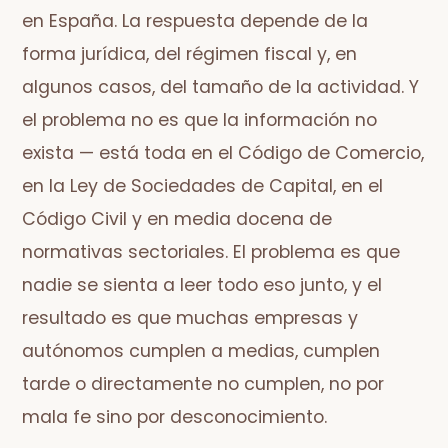
en España. La respuesta depende de la
forma jurídica, del régimen fiscal y, en
algunos casos, del tamaño de la actividad. Y
el problema no es que la información no
exista — está toda en el Código de Comercio,
en la Ley de Sociedades de Capital, en el
Código Civil y en media docena de
normativas sectoriales. El problema es que
nadie se sienta a leer todo eso junto, y el
resultado es que muchas empresas y
autónomos cumplen a medias, cumplen
tarde o directamente no cumplen, no por
mala fe sino por desconocimiento.