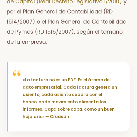
de Capital (Real Decreto Legislativo 1/2010)
y
por el Plan General de Contabilidad (RD
1514/2007) o el Plan General de Contabilidad
de Pymes (RD 1515/2007), según el tamaño
de la empresa.
«La factura no es un PDF. Es el átomo del
dato empresarial. Cada factura genera un
asiento, cada asiento cuadra con el
banco, cada movimiento alimenta los
informes. Capa sobre capa, como un buen
hojaldre.» — Cruasan