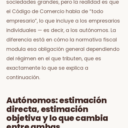
sociedades grandes, pero la realidad es que
el Código de Comercio habla de “todo
empresario”, lo que incluye a los empresarios
individuales — es decir, a los autónomos. La
diferencia está en cómo la normativa fiscal
modula esa obligación general dependiendo
del régimen en el que tributen, que es
exactamente lo que se explica a
continuación.
Autónomos: estimación
directa, estimación
objetiva y lo que cambia
entre ambas