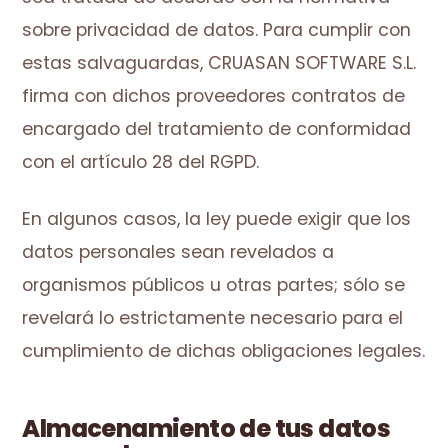
sobre privacidad de datos. Para cumplir con
estas salvaguardas, CRUASAN SOFTWARE S.L.
firma con dichos proveedores contratos de
encargado del tratamiento de conformidad
con el artículo 28 del RGPD.
En algunos casos, la ley puede exigir que los
datos personales sean revelados a
organismos públicos u otras partes; sólo se
revelará lo estrictamente necesario para el
cumplimiento de dichas obligaciones legales.
Almacenamiento de tus datos