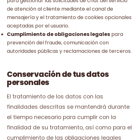
para gestionar las solicitudes de chat del servicio
de atención al cliente mediante el canal de
mensajería y el tratamiento de cookies opcionales
aceptadas por el usuario.
Cumplimiento de obligaciones legales
para
prevención del fraude, comunicación con
autoridades públicas y reclamaciones de terceros.
Conservación de tus datos
personales
El tratamiento de los datos con las
finalidades descritas se mantendrá durante
el tiempo necesario para cumplir con la
finalidad de su tratamiento, así como para el
cumplimiento de las obligaciones legales