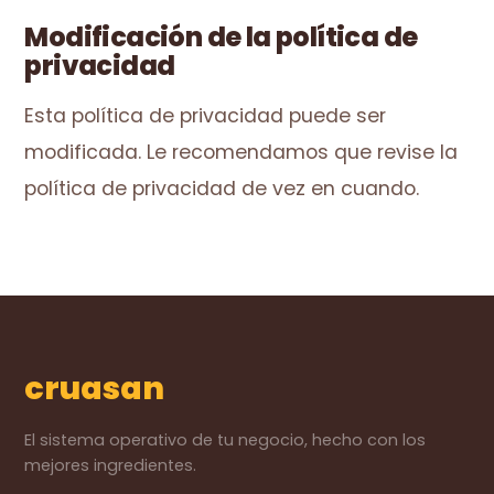
Modificación de la política de
privacidad
Esta política de privacidad puede ser
modificada. Le recomendamos que revise la
política de privacidad de vez en cuando.
cruasan
El sistema operativo de tu negocio, hecho con los
mejores ingredientes.