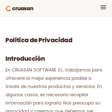
cruasan
Política de Privacidad
Introducción
En CRUASAN SOFTWARE S.L. trabajamos para
ofrecerle la mejor experiencia posible a
través de nuestros productos y servicios. En
algunos casos, es necesario recopilar
información para lograrlo. Nos preocupa su
privacidad y creemos que debemos ser