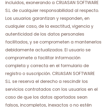
incluidos, exonerando a CRUASAN SOFTWARE
S.L. de cualquier responsabilidad al respecto.
Los usuarios garantizan y responden, en
cualquier caso, de la exactitud, vigencia y
autenticidad de los datos personales
facilitados, y se comprometen a mantenerlos
debidamente actualizados. El usuario se
compromete a facilitar información
completa y correcta en el formulario de
registro o suscripción. CRUASAN SOFTWARE
S.L. se reserva el derecho a rescindir los
servicios contratados con los usuarios en el
caso de que los datos aportados sean
falsos, incompletos, inexactos o no estén