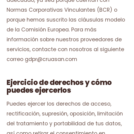
adecuado, ya sea porque cuentan con
Normas Corporativas Vinculantes (BCR) o
porque hemos suscrito las cláusulas modelo
de la Comisión Europea. Para más
información sobre nuestros proveedores de
servicios, contacte con nosotros al siguiente
correo gdpr@cruasan.com
Ejercicio de derechos y cómo
puedes ejercerlos
Puedes ejercer los derechos de acceso,
rectificación, supresión, oposición, limitación
del tratamiento y portabilidad de tus datos,
así como retirar el consentimiento en