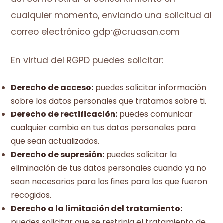
cualquier momento, enviando una solicitud al
correo electrónico gdpr@cruasan.com
En virtud del RGPD puedes solicitar:
Derecho de acceso:
puedes solicitar información
sobre los datos personales que tratamos sobre ti.
Derecho de rectificación:
puedes comunicar
cualquier cambio en tus datos personales para
que sean actualizados.
Derecho de supresión:
puedes solicitar la
eliminación de tus datos personales cuando ya no
sean necesarios para los fines para los que fueron
recogidos.
Derecho a la limitación del tratamiento:
puedes solicitar que se restrinja el tratamiento de