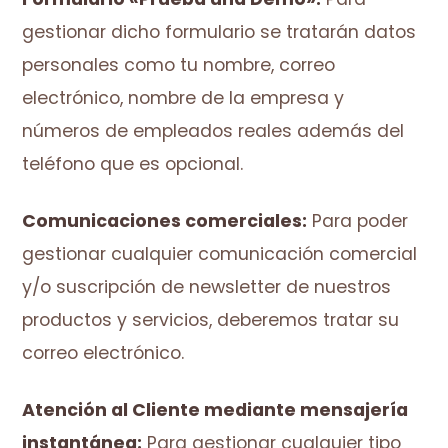
gestionar dicho formulario se tratarán datos
personales como tu nombre, correo
electrónico, nombre de la empresa y
números de empleados reales además del
teléfono que es opcional.
Comunicaciones comerciales:
Para poder
gestionar cualquier comunicación comercial
y/o suscripción de newsletter de nuestros
productos y servicios, deberemos tratar su
correo electrónico.
Atención al Cliente mediante mensajería
instantánea:
Para gestionar cualquier tipo