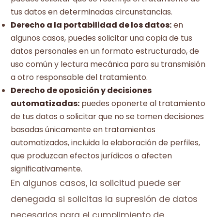
tus datos en determinadas circunstancias.
Derecho a la portabilidad de los datos:
en
algunos casos, puedes solicitar una copia de tus
datos personales en un formato estructurado, de
uso común y lectura mecánica para su transmisión
a otro responsable del tratamiento.
Derecho de oposición y decisiones
automatizadas:
puedes oponerte al tratamiento
de tus datos o solicitar que no se tomen decisiones
basadas únicamente en tratamientos
automatizados, incluida la elaboración de perfiles,
que produzcan efectos jurídicos o afecten
significativamente.
En algunos casos, la solicitud puede ser
denegada si solicitas la supresión de datos
necesarios para el cumplimiento de