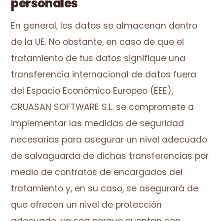
personales
En general, los datos se almacenan dentro
de la UE. No obstante, en caso de que el
tratamiento de tus datos signifique una
transferencia internacional de datos fuera
del Espacio Económico Europeo (EEE),
CRUASAN SOFTWARE S.L. se compromete a
implementar las medidas de seguridad
necesarias para asegurar un nivel adecuado
de salvaguarda de dichas transferencias por
medio de contratos de encargados del
tratamiento y, en su caso, se asegurará de
que ofrecen un nivel de protección