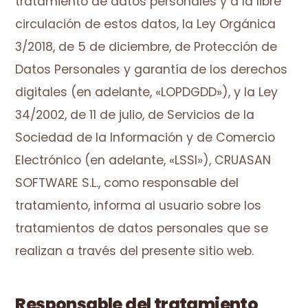
tratamiento de datos personales y a la libre
circulación de estos datos, la Ley Orgánica
3/2018, de 5 de diciembre, de Protección de
Datos Personales y garantía de los derechos
digitales (en adelante, «LOPDGDD»), y la Ley
34/2002, de 11 de julio, de Servicios de la
Sociedad de la Información y de Comercio
Electrónico (en adelante, «LSSI»), CRUASAN
SOFTWARE S.L., como responsable del
tratamiento, informa al usuario sobre los
tratamientos de datos personales que se
realizan a través del presente sitio web.
Responsable del tratamiento