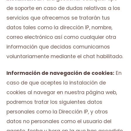
de soporte en caso de dudas relativas a los
servicios que ofrecemos se tratarán tus
datos tales como la dirección IP, nombre,
correo electrónico así como cualquier otra
información que decidas comunicarnos
voluntariamente mediante el chat habilitado.
Información de navegación de cookies:
En
caso de que aceptes la instalación de
cookies al navegar en nuestra página web,
podremos tratar los siguientes datos
personales como la Dirección IP, y otros
datos no personales como el usuario del