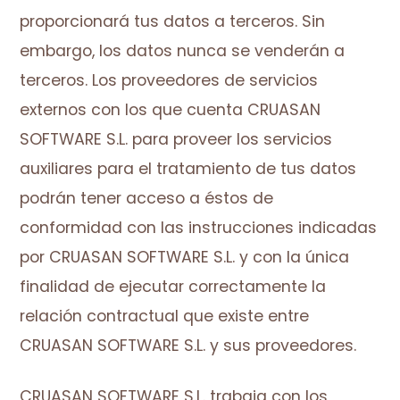
proporcionará tus datos a terceros. Sin
embargo, los datos nunca se venderán a
terceros. Los proveedores de servicios
externos con los que cuenta CRUASAN
SOFTWARE S.L. para proveer los servicios
auxiliares para el tratamiento de tus datos
podrán tener acceso a éstos de
conformidad con las instrucciones indicadas
por CRUASAN SOFTWARE S.L. y con la única
finalidad de ejecutar correctamente la
relación contractual que existe entre
CRUASAN SOFTWARE S.L. y sus proveedores.
CRUASAN SOFTWARE S.L. trabaja con los