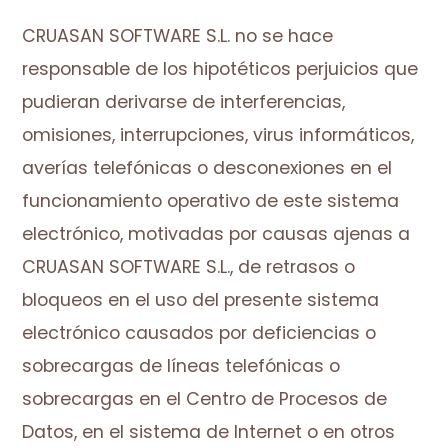
CRUASAN SOFTWARE S.L. no se hace
responsable de los hipotéticos perjuicios que
pudieran derivarse de interferencias,
omisiones, interrupciones, virus informáticos,
averías telefónicas o desconexiones en el
funcionamiento operativo de este sistema
electrónico, motivadas por causas ajenas a
CRUASAN SOFTWARE S.L., de retrasos o
bloqueos en el uso del presente sistema
electrónico causados por deficiencias o
sobrecargas de líneas telefónicas o
sobrecargas en el Centro de Procesos de
Datos, en el sistema de Internet o en otros