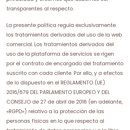
transparentes al respecto.
La presente política regula exclusivamente
los tratamientos derivados del uso de la web
comercial. Los tratamientos derivados del
uso de la plataforma de servicios se rigen
por el contrato de encargado del tratamiento
suscrito con cada cliente. Por ello, y a efectos
de lo dispuesto en el REGLAMENTO (UE)
2016/679 DEL PARLAMENTO EUROPEO Y DEL
CONSEJO de 27 de abril de 2016 (en adelante,
«RGPD») relativo a la protección de las
personas físicas en lo que respecta al