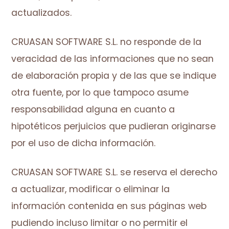
actualizados.
CRUASAN SOFTWARE S.L. no responde de la
veracidad de las informaciones que no sean
de elaboración propia y de las que se indique
otra fuente, por lo que tampoco asume
responsabilidad alguna en cuanto a
hipotéticos perjuicios que pudieran originarse
por el uso de dicha información.
CRUASAN SOFTWARE S.L. se reserva el derecho
a actualizar, modificar o eliminar la
información contenida en sus páginas web
pudiendo incluso limitar o no permitir el