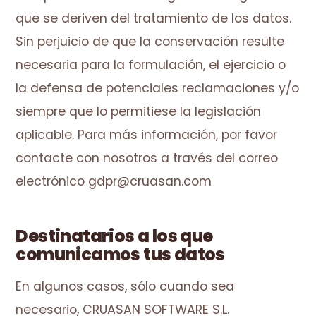
que se deriven del tratamiento de los datos.
Sin perjuicio de que la conservación resulte
necesaria para la formulación, el ejercicio o
la defensa de potenciales reclamaciones y/o
siempre que lo permitiese la legislación
aplicable. Para más información, por favor
contacte con nosotros a través del correo
electrónico gdpr@cruasan.com
Destinatarios a los que
comunicamos tus datos
En algunos casos, sólo cuando sea
necesario, CRUASAN SOFTWARE S.L.