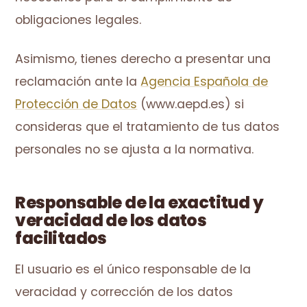
obligaciones legales.
Asimismo, tienes derecho a presentar una
reclamación ante la
Agencia Española de
Protección de Datos
(www.aepd.es) si
consideras que el tratamiento de tus datos
personales no se ajusta a la normativa.
Responsable de la exactitud y
veracidad de los datos
facilitados
El usuario es el único responsable de la
veracidad y corrección de los datos