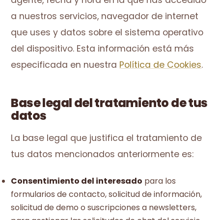
agente, fecha y hora en la que has accedido
a nuestros servicios, navegador de internet
que uses y datos sobre el sistema operativo
del dispositivo. Esta información está más
especificada en nuestra
Política de Cookies
.
Base legal del tratamiento de tus
datos
La base legal que justifica el tratamiento de
tus datos mencionados anteriormente es:
Consentimiento del interesado
para los
formularios de contacto, solicitud de información,
solicitud de demo o suscripciones a newsletters,