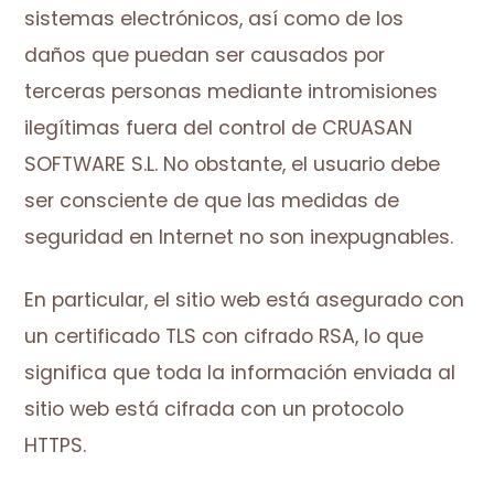
sistemas electrónicos, así como de los
daños que puedan ser causados por
terceras personas mediante intromisiones
ilegítimas fuera del control de CRUASAN
SOFTWARE S.L. No obstante, el usuario debe
ser consciente de que las medidas de
seguridad en Internet no son inexpugnables.
En particular, el sitio web está asegurado con
un certificado TLS con cifrado RSA, lo que
significa que toda la información enviada al
sitio web está cifrada con un protocolo
HTTPS.