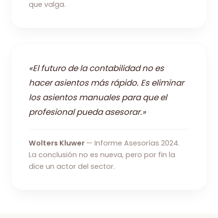
que valga.
«El futuro de la contabilidad no es
hacer asientos más rápido. Es eliminar
los asientos manuales para que el
profesional pueda asesorar.»
Wolters Kluwer
— Informe Asesorías 2024.
La conclusión no es nueva, pero por fin la
dice un actor del sector.