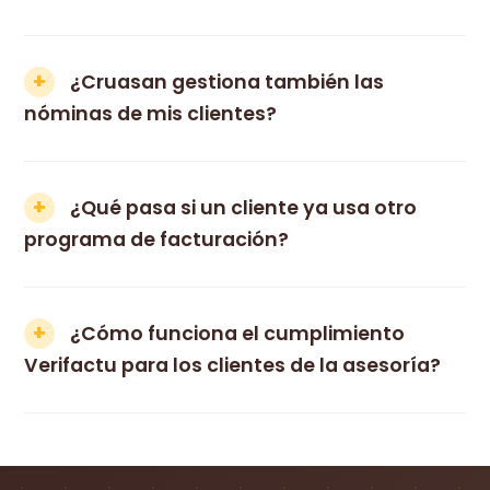
¿Cruasan gestiona también las
nóminas de mis clientes?
¿Qué pasa si un cliente ya usa otro
programa de facturación?
¿Cómo funciona el cumplimiento
Verifactu para los clientes de la asesoría?