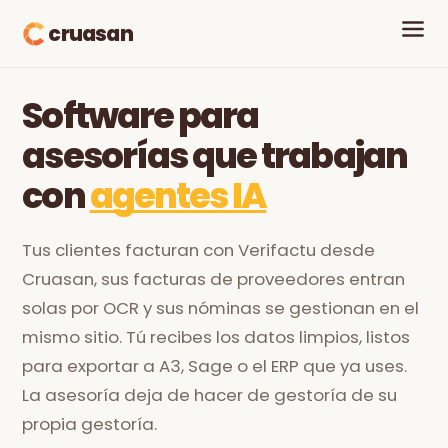
cruasan
Software para
asesorías que trabajan
con
agentes IA
Tus clientes facturan con Verifactu desde
Cruasan, sus facturas de proveedores entran
solas por OCR y sus nóminas se gestionan en el
mismo sitio. Tú recibes los datos limpios, listos
para exportar a A3, Sage o el
ERP
que ya uses.
La asesoría deja de hacer de gestoría de su
propia gestoría.