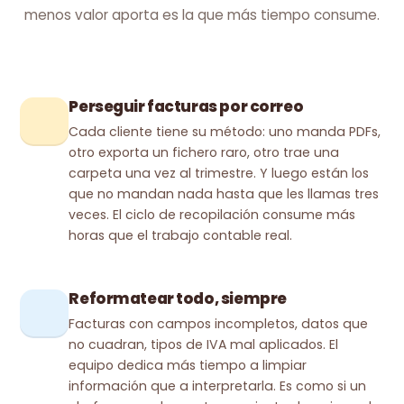
menos valor aporta es la que más tiempo consume.
Perseguir facturas por correo
Cada cliente tiene su método: uno manda PDFs,
otro exporta un fichero raro, otro trae una
carpeta una vez al trimestre. Y luego están los
que no mandan nada hasta que les llamas tres
veces. El ciclo de recopilación consume más
horas que el trabajo contable real.
Reformatear todo, siempre
Facturas con campos incompletos, datos que
no cuadran, tipos de IVA mal aplicados. El
equipo dedica más tiempo a limpiar
información que a interpretarla. Es como si un