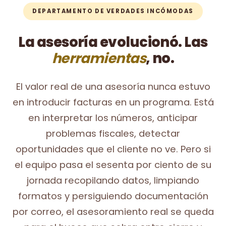
DEPARTAMENTO DE VERDADES INCÓMODAS
La asesoría evolucionó. Las
herramientas
, no.
El valor real de una asesoría nunca estuvo
en introducir facturas en un programa. Está
en interpretar los números, anticipar
problemas fiscales, detectar
oportunidades que el cliente no ve. Pero si
el equipo pasa el sesenta por ciento de su
jornada recopilando datos, limpiando
formatos y persiguiendo documentación
por correo, el asesoramiento real se queda