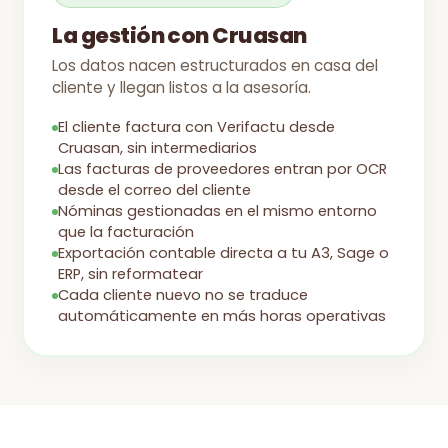
La gestión con Cruasan
Los datos nacen estructurados en casa del
cliente y llegan listos a la asesoría.
El cliente factura con Verifactu desde
Cruasan, sin intermediarios
Las facturas de proveedores entran por OCR
desde el correo del cliente
Nóminas gestionadas en el mismo entorno
que la facturación
Exportación contable directa a tu A3, Sage o
ERP, sin reformatear
Cada cliente nuevo no se traduce
automáticamente en más horas operativas