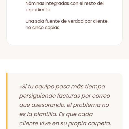
Nóminas integradas con el resto del
expediente
Una sola fuente de verdad por cliente,
no cinco copias
«Si tu equipo pasa más tiempo
persiguiendo facturas por correo
que asesorando, el problema no
es la plantilla. Es que cada
cliente vive en su propia carpeta,