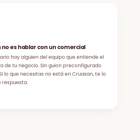
 no es hablar con un comercial
lario hay alguien del equipo que entiende el
a de tu negocio. Sin guion preconfigurado
Si lo que necesitas no está en
Cruasan
, te lo
 respuesta.