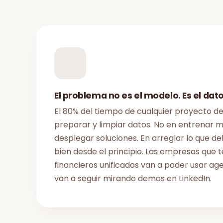
El problema no es el modelo. Es el dato
El 80% del tiempo de cualquier proyecto de
preparar y limpiar datos. No en entrenar m
desplegar soluciones. En arreglar lo que d
bien desde el principio. Las empresas que 
financieros unificados van a poder usar age
van a seguir mirando demos en LinkedIn.