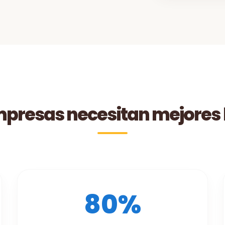
empresas necesitan mejores
80%