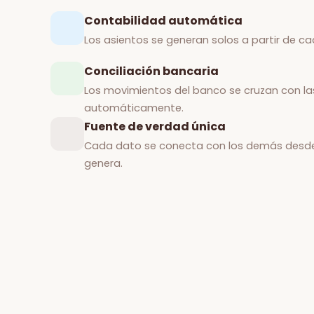
Contabilidad automática
Los asientos se generan solos a partir de c
Conciliación bancaria
Los movimientos del banco se cruzan con la
automáticamente.
Fuente de verdad única
Cada dato se conecta con los demás desd
genera.