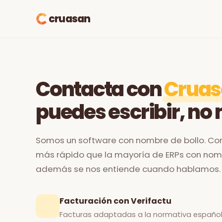
cruasan
Contacta con
Cruas
puedes escribir, n
Somos un software con nombre de bollo. C
más rápido que la mayoría de ERPs con nomb
además se nos entiende cuando hablamos.
Facturación con Verifactu
Facturas adaptadas a la normativa española