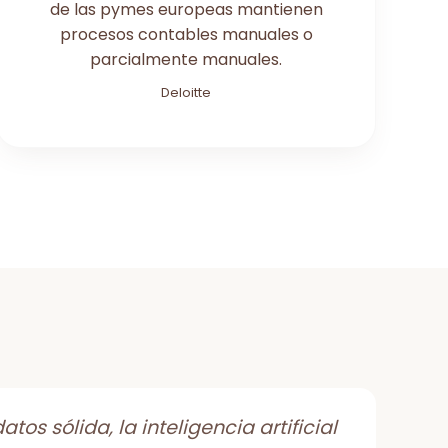
de las pymes europeas mantienen
procesos contables manuales o
parcialmente manuales.
Deloitte
tos sólida, la inteligencia artificial