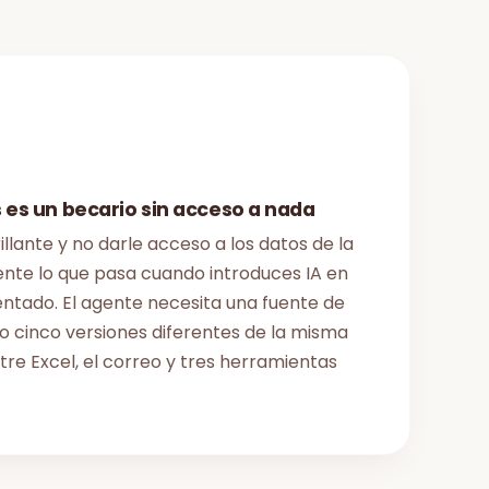
 es un becario sin acceso a nada
illante y no darle acceso a los datos de la
te lo que pasa cuando introduces IA en
tado. El agente necesita una fuente de
o cinco versiones diferentes de la misma
tre Excel, el correo y tres herramientas