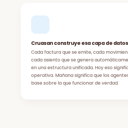
Cruasan construye esa capa de dato
Cada factura que se emite, cada movimient
cada asiento que se genera automáticame
en una estructura unificada. Hoy eso signifi
operativa. Mañana significa que los agentes
base sobre la que funcionar de verdad.