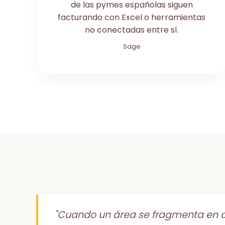
de las pymes españolas siguen
facturando con Excel o herramientas
no conectadas entre sí.
Sage
"Cuando un área se fragmenta en c