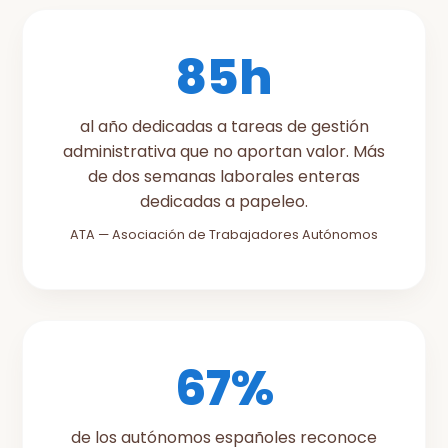
85h
al año dedicadas a tareas de gestión
administrativa que no aportan valor. Más
de dos semanas laborales enteras
dedicadas a papeleo.
ATA — Asociación de Trabajadores Autónomos
67%
de los autónomos españoles reconoce