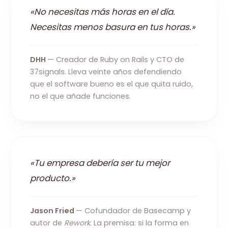
«No necesitas más horas en el día.
Necesitas menos basura en tus horas.»
DHH
— Creador de Ruby on Rails y CTO de
37signals. Lleva veinte años defendiendo
que el software bueno es el que quita ruido,
no el que añade funciones.
«Tu empresa debería ser tu mejor
producto.»
Jason Fried
— Cofundador de Basecamp y
autor de
Rework
. La premisa: si la forma en