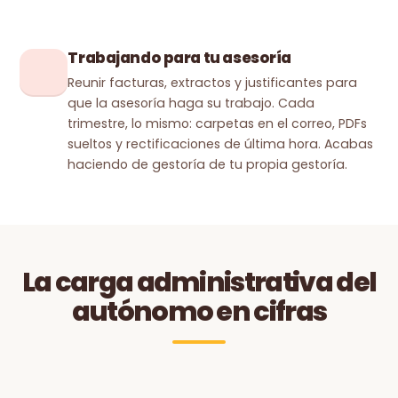
Trabajando para tu asesoría
Reunir facturas, extractos y justificantes para
que la asesoría haga su trabajo. Cada
trimestre, lo mismo: carpetas en el correo, PDFs
sueltos y rectificaciones de última hora. Acabas
haciendo de gestoría de tu propia gestoría.
La carga administrativa del
autónomo en cifras