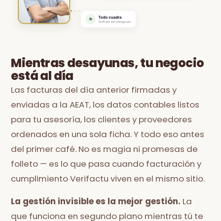
Mientras desayunas, tu negocio
está al día
Las facturas del día anterior firmadas y
enviadas a la AEAT, los datos contables listos
para tu asesoría, los clientes y proveedores
ordenados en una sola ficha. Y todo eso antes
del primer café. No es magia ni promesas de
folleto — es lo que pasa cuando facturación y
cumplimiento Verifactu viven en el mismo sitio.
La gestión invisible es la mejor gestión.
La
que funciona en segundo plano mientras tú te