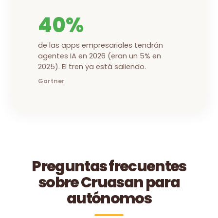
40%
de las apps empresariales tendrán
agentes IA en 2026 (eran un 5% en
2025). El tren ya está saliendo.
Gartner
Preguntas frecuentes
sobre Cruasan para
autónomos