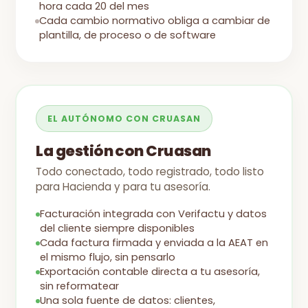
hora cada 20 del mes
Cada cambio normativo obliga a cambiar de
plantilla, de proceso o de software
EL AUTÓNOMO CON CRUASAN
La gestión con Cruasan
Todo conectado, todo registrado, todo listo
para Hacienda y para tu asesoría.
Facturación integrada con Verifactu y datos
del cliente siempre disponibles
Cada factura firmada y enviada a la AEAT en
el mismo flujo, sin pensarlo
Exportación contable directa a tu asesoría,
sin reformatear
Una sola fuente de datos: clientes,