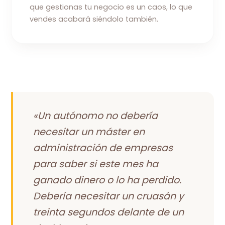
que gestionas tu negocio es un caos, lo que
vendes acabará siéndolo también.
«Un autónomo no debería
necesitar un máster en
administración de empresas
para saber si este mes ha
ganado dinero o lo ha perdido.
Debería necesitar un cruasán y
treinta segundos delante de un