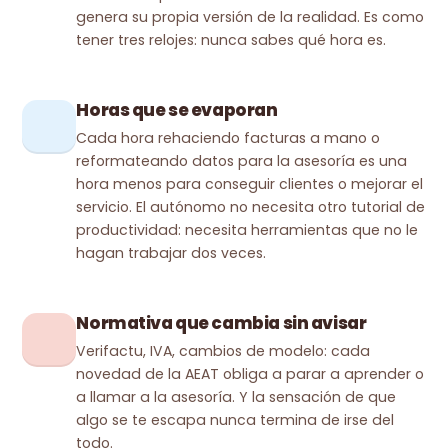
genera su propia versión de la realidad. Es como
tener tres relojes: nunca sabes qué hora es.
Horas que se evaporan
Cada hora rehaciendo facturas a mano o
reformateando datos para la asesoría es una
hora menos para conseguir clientes o mejorar el
servicio. El autónomo no necesita otro tutorial de
productividad: necesita herramientas que no le
hagan trabajar dos veces.
Normativa que cambia sin avisar
Verifactu, IVA, cambios de modelo: cada
novedad de la AEAT obliga a parar a aprender o
a llamar a la asesoría. Y la sensación de que
algo se te escapa nunca termina de irse del
todo.