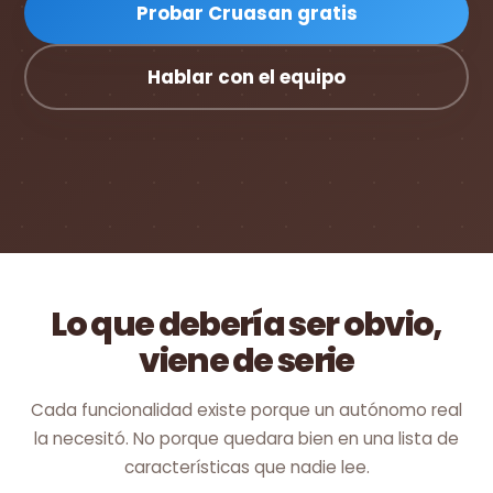
Probar Cruasan gratis
Hablar con el equipo
Lo que debería ser obvio,
viene de serie
Cada funcionalidad existe porque un autónomo real
la necesitó. No porque quedara bien en una lista de
características que nadie lee.