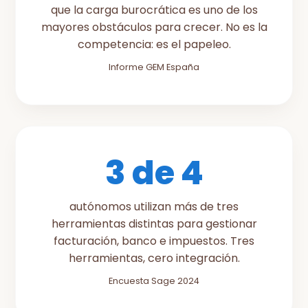
que la carga burocrática es uno de los
mayores obstáculos para crecer. No es la
competencia: es el papeleo.
Informe GEM España
3 de 4
autónomos utilizan más de tres
herramientas distintas para gestionar
facturación, banco e impuestos. Tres
herramientas, cero integración.
Encuesta Sage 2024