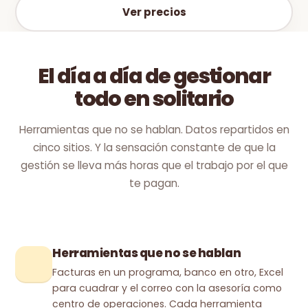
Ver precios
El día a día de gestionar
todo en solitario
Herramientas que no se hablan. Datos repartidos en
cinco sitios. Y la sensación constante de que la
gestión se lleva más horas que el trabajo por el que
te pagan.
Herramientas que no se hablan
Facturas en un programa, banco en otro, Excel
para cuadrar y el correo con la asesoría como
centro de operaciones. Cada herramienta