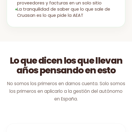
proveedores y facturas en un solo sitio
La tranquilidad de saber que lo que sale de
Cruasan es lo que pide la AEAT
Lo que dicen los que llevan
años pensando en esto
No somos los primeros en darnos cuenta. Solo somos
los primeros en aplicarlo a la gestión del autónomo
en España.