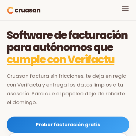
cruasan
Software de facturación
para autónomos que
cumple con Verifactu
Cruasan factura sin fricciones, te deja en regla
con Verifactu y entrega los datos limpios a tu
asesoría. Para que el papeleo deje de robarte
el domingo.
Probar facturación gratis