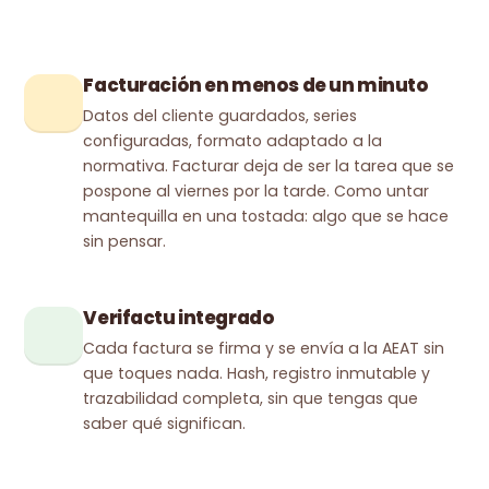
Facturación en menos de un minuto
Datos del cliente guardados, series
configuradas, formato adaptado a la
normativa. Facturar deja de ser la tarea que se
pospone al viernes por la tarde. Como untar
mantequilla en una tostada: algo que se hace
sin pensar.
Verifactu integrado
Cada factura se firma y se envía a la AEAT sin
que toques nada. Hash, registro inmutable y
trazabilidad completa, sin que tengas que
saber qué significan.