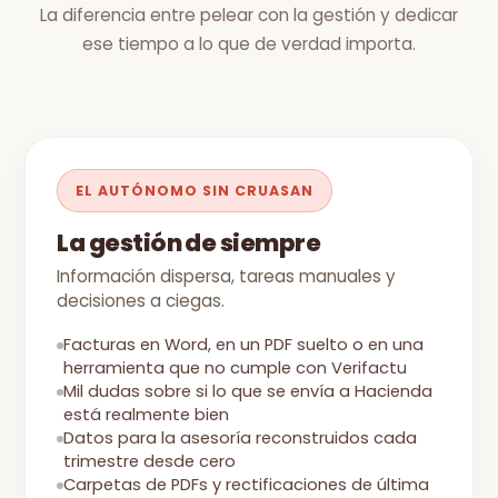
La diferencia entre pelear con la gestión y dedicar
ese tiempo a lo que de verdad importa.
EL AUTÓNOMO SIN CRUASAN
La gestión de siempre
Información dispersa, tareas manuales y
decisiones a ciegas.
Facturas en Word, en un PDF suelto o en una
herramienta que no cumple con Verifactu
Mil dudas sobre si lo que se envía a Hacienda
está realmente bien
Datos para la asesoría reconstruidos cada
trimestre desde cero
Carpetas de PDFs y rectificaciones de última