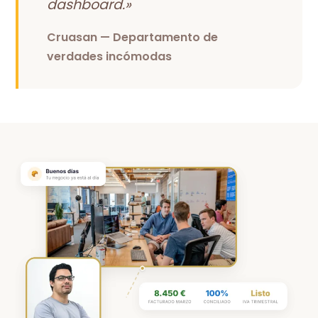
dashboard.»
Cruasan — Departamento de
verdades incómodas