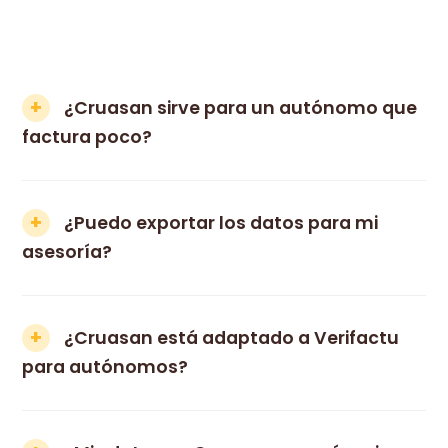
¿Cruasan sirve para un autónomo que
factura poco?
¿Puedo exportar los datos para mi
asesoría?
¿Cruasan está adaptado a Verifactu
para autónomos?