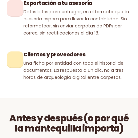
Exportación a tu asesoría
Datos listos para entregar, en el formato que tu
asesoría espera para llevar la contabilidad. Sin
reformatear, sin enviar carpetas de PDFs por
correo, sin rectificaciones el día 18.
Clientes y proveedores
Una ficha por entidad con todo el historial de
documentos. La respuesta a un clic, no a tres
horas de arqueología digital entre carpetas.
Antes y después (o por qué
la mantequilla importa)