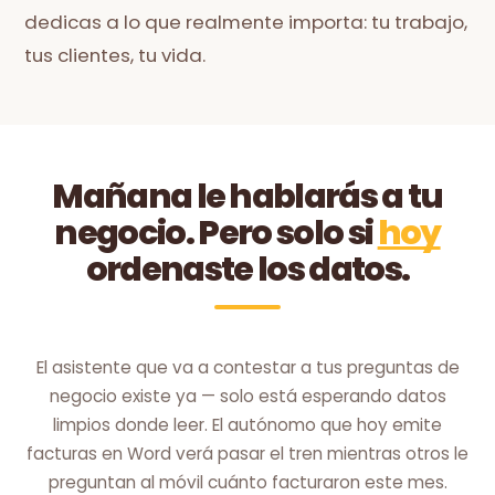
dedicas a lo que realmente importa: tu trabajo,
tus clientes, tu vida.
Mañana le hablarás a tu
negocio. Pero solo si
hoy
ordenaste los datos.
El asistente que va a contestar a tus preguntas de
negocio existe ya — solo está esperando datos
limpios donde leer. El autónomo que hoy emite
facturas en Word verá pasar el tren mientras otros le
preguntan al móvil cuánto facturaron este mes.