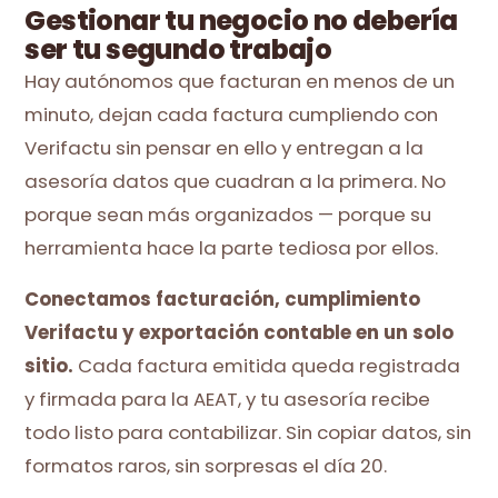
Gestionar tu negocio no debería
ser tu segundo trabajo
Hay autónomos que facturan en menos de un
minuto, dejan cada factura cumpliendo con
Verifactu sin pensar en ello y entregan a la
asesoría datos que cuadran a la primera. No
porque sean más organizados — porque su
herramienta hace la parte tediosa por ellos.
Conectamos facturación, cumplimiento
Verifactu y exportación contable en un solo
sitio.
Cada factura emitida queda registrada
y firmada para la AEAT, y tu asesoría recibe
todo listo para contabilizar. Sin copiar datos, sin
formatos raros, sin sorpresas el día 20.