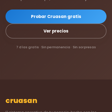
Probar Cruasan gratis
Ver precios
7 días gratis · Sin permanencia · Sin sorpresas
cruasan