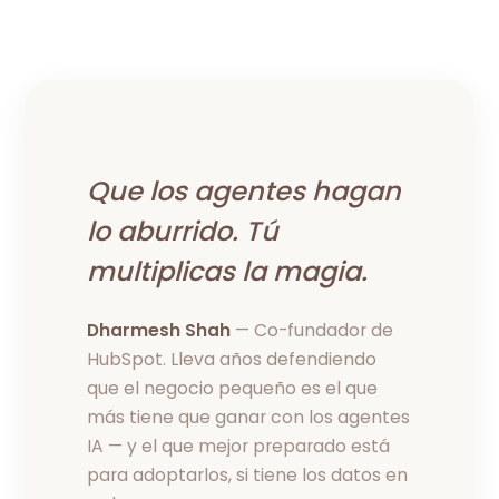
Que los agentes hagan
lo aburrido. Tú
multiplicas
la magia
.
Dharmesh Shah
— Co-fundador de
HubSpot. Lleva años defendiendo
que el negocio pequeño es el que
más tiene que ganar con los agentes
IA — y el que mejor preparado está
para adoptarlos, si tiene los datos en