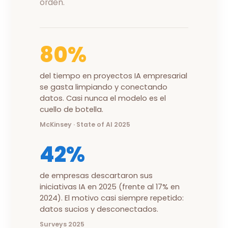
orden.
80%
del tiempo en proyectos IA empresarial
se gasta limpiando y conectando
datos. Casi nunca el modelo es el
cuello de botella.
McKinsey · State of AI 2025
42%
de empresas descartaron sus
iniciativas IA en 2025 (frente al 17% en
2024). El motivo casi siempre repetido:
datos sucios y desconectados.
Surveys 2025