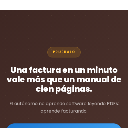
PRUÉBALO
Una factura en un minuto
vale más que un manual de
cien páginas.
El autónomo no aprende software leyendo PDFs:
aprende facturando.