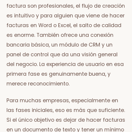
factura son profesionales, el flujo de creación
es intuitivo y para alguien que viene de hacer
facturas en Word o Excel, el salto de calidad
es enorme. También ofrece una conexión
bancaria básica, un módulo de CRM y un
panel de control que da una visión general
del negocio. La experiencia de usuario en esa
primera fase es genuinamente buena, y
merece reconocimiento.
Para muchas empresas, especialmente en
las fases iniciales, eso es más que suficiente.
Si el único objetivo es dejar de hacer facturas
en un documento de texto y tener un mínimo