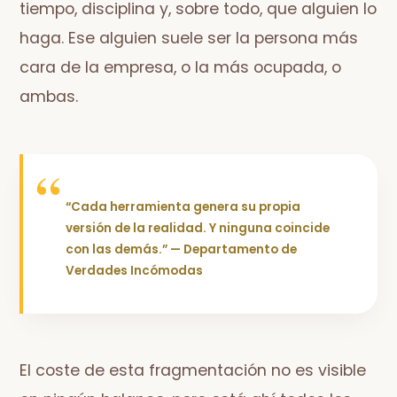
tiempo, disciplina y, sobre todo, que alguien lo
haga. Ese alguien suele ser la persona más
cara de la empresa, o la más ocupada, o
ambas.
“Cada herramienta genera su propia
versión de la realidad. Y ninguna coincide
con las demás.” — Departamento de
Verdades Incómodas
El coste de esta fragmentación no es visible