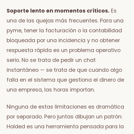
Soporte lento en momentos críticos.
Es
una de las quejas más frecuentes. Para una
pyme, tener la facturación o la contabilidad
bloqueada por una incidencia y no obtener
respuesta rápida es un problema operativo
serio. No se trata de pedir un chat
instantáneo — se trata de que cuando algo
falla en el sistema que gestiona el dinero de
una empresa, las horas importan.
Ninguna de estas limitaciones es dramática
por separado. Pero juntas dibujan un patrón:
Holded es una herramienta pensada para la