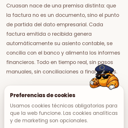
Cruasan nace de una premisa distinta: que
la factura no es un documento, sino el punto
de partida del dato empresarial. Cada
factura emitida o recibida genera
automáticamente su asiento contable, se
concilia con el banco y alimenta los informes
financieros. Todo en tiempo real, sin pasos
manuales, sin conciliaciones a final de mes.
Preferencias de cookies
Usamos cookies técnicas obligatorias para
que la web funcione. Las cookies analíticas
y de marketing son opcionales.