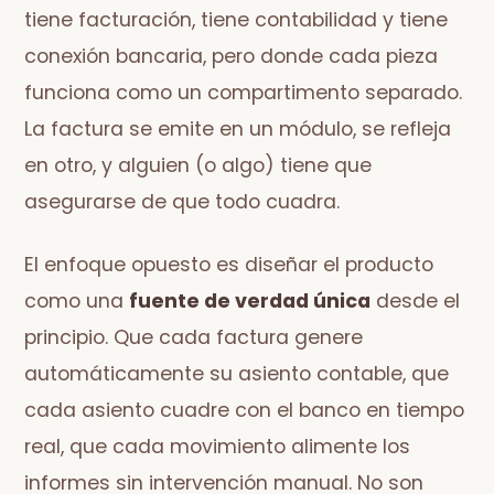
tiene facturación, tiene contabilidad y tiene
conexión bancaria, pero donde cada pieza
funciona como un compartimento separado.
La factura se emite en un módulo, se refleja
en otro, y alguien (o algo) tiene que
asegurarse de que todo cuadra.
El enfoque opuesto es diseñar el producto
como una
fuente de verdad única
desde el
principio. Que cada factura genere
automáticamente su asiento contable, que
cada asiento cuadre con el banco en tiempo
real, que cada movimiento alimente los
informes sin intervención manual. No son