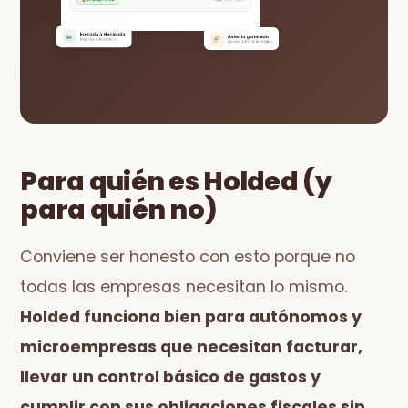
Para quién es Holded (y
para quién no)
Conviene ser honesto con esto porque no
todas las empresas necesitan lo mismo.
Holded funciona bien para autónomos y
microempresas que necesitan facturar,
llevar un control básico de gastos y
cumplir con sus obligaciones fiscales sin