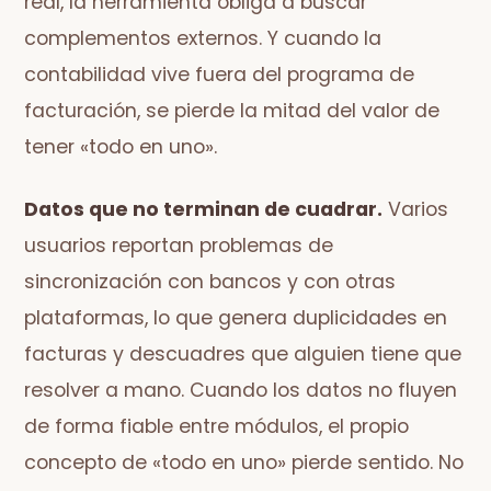
real, la herramienta obliga a buscar
complementos externos. Y cuando la
contabilidad vive fuera del programa de
facturación, se pierde la mitad del valor de
tener «todo en uno».
Datos que no terminan de cuadrar.
Varios
usuarios reportan problemas de
sincronización con bancos y con otras
plataformas, lo que genera duplicidades en
facturas y descuadres que alguien tiene que
resolver a mano. Cuando los datos no fluyen
de forma fiable entre módulos, el propio
concepto de «todo en uno» pierde sentido. No