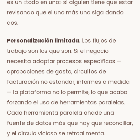
es un «todo en uno» si alguien tiene que estar
revisando que el uno más uno siga dando
dos.
Personalización limitada.
Los flujos de
trabajo son los que son. Si el negocio
necesita adaptar procesos específicos —
aprobaciones de gasto, circuitos de
facturación no estándar, informes a medida
— la plataforma no lo permite, lo que acaba
forzando el uso de herramientas paralelas.
Cada herramienta paralela añade una
fuente de datos más que hay que reconciliar,
y el círculo vicioso se retroalimenta.