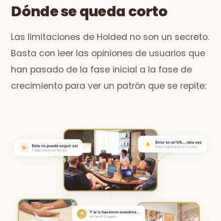
Dónde se queda corto
Las limitaciones de Holded no son un secreto.
Basta con leer las opiniones de usuarios que
han pasado de la fase inicial a la fase de
crecimiento para ver un patrón que se repite: