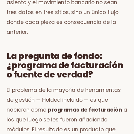
asiento y el movimiento bancario no sean
tres datos en tres sitios, sino un único flujo
donde cada pieza es consecuencia de la
anterior.
La pregunta de fondo:
¿programa de facturación
o fuente de verdad?
El problema de la mayoría de herramientas
de gestión — Holded incluido — es que
nacieron como
programas de facturación
a
los que luego se les fueron añadiendo
módulos. El resultado es un producto que