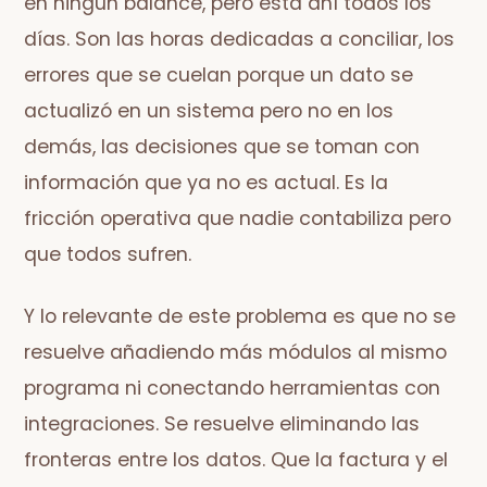
en ningún balance, pero está ahí todos los
días. Son las horas dedicadas a conciliar, los
errores que se cuelan porque un dato se
actualizó en un sistema pero no en los
demás, las decisiones que se toman con
información que ya no es actual. Es la
fricción operativa que nadie contabiliza pero
que todos sufren.
Y lo relevante de este problema es que no se
resuelve añadiendo más módulos al mismo
programa ni conectando herramientas con
integraciones. Se resuelve eliminando las
fronteras entre los datos. Que la factura y el