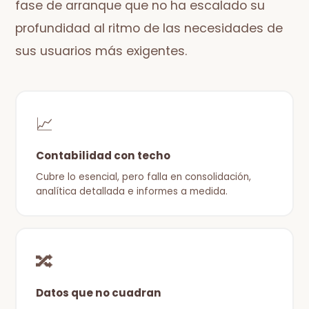
fase de arranque que no ha escalado su
profundidad al ritmo de las necesidades de
sus usuarios más exigentes.
📈
Contabilidad con techo
Cubre lo esencial, pero falla en consolidación,
analítica detallada e informes a medida.
🔀
Datos que no cuadran