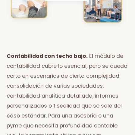
Contabilidad con techo bajo.
El módulo de
contabilidad cubre lo esencial, pero se queda
corto en escenarios de cierta complejidad:
consolidación de varias sociedades,
contabilidad analítica detallada, informes
personalizados o fiscalidad que se sale del
caso estándar. Para una asesoría o una
pyme que necesita profundidad contable