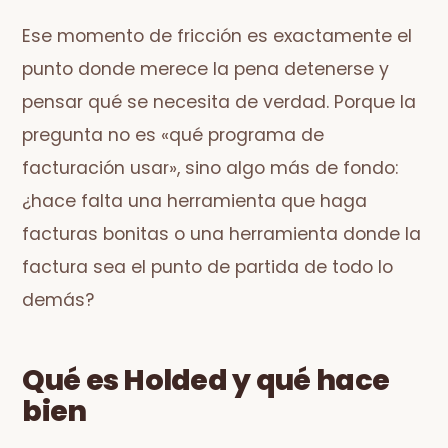
Ese momento de fricción es exactamente el
punto donde merece la pena detenerse y
pensar qué se necesita de verdad. Porque la
pregunta no es «qué programa de
facturación usar», sino algo más de fondo:
¿hace falta una herramienta que haga
facturas bonitas o una herramienta donde la
factura sea el punto de partida de todo lo
demás?
Qué es Holded y qué hace
bien