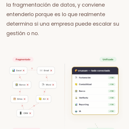
la fragmentación de datos, y conviene
entenderlo porque es lo que realmente
determina si una empresa puede escalar su
gestión o no.