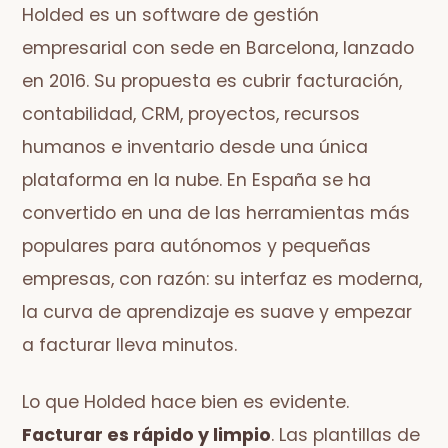
Holded es un software de gestión
empresarial con sede en Barcelona, lanzado
en 2016. Su propuesta es cubrir facturación,
contabilidad, CRM, proyectos, recursos
humanos e inventario desde una única
plataforma en la nube. En España se ha
convertido en una de las herramientas más
populares para autónomos y pequeñas
empresas, con razón: su interfaz es moderna,
la curva de aprendizaje es suave y empezar
a facturar lleva minutos.
Lo que Holded hace bien es evidente.
Facturar es rápido y limpio
. Las plantillas de