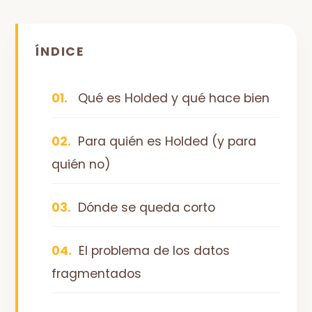
ÍNDICE
Qué es Holded y qué hace bien
Para quién es Holded (y para
quién no)
Dónde se queda corto
El problema de los datos
fragmentados