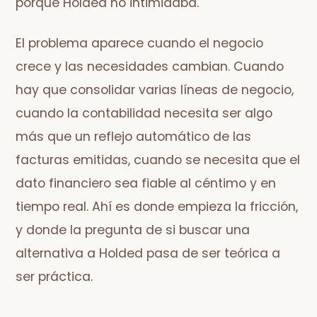
porque Holded no intimidaba.
El problema aparece cuando el negocio
crece y las necesidades cambian. Cuando
hay que consolidar varias líneas de negocio,
cuando la contabilidad necesita ser algo
más que un reflejo automático de las
facturas emitidas, cuando se necesita que el
dato financiero sea fiable al céntimo y en
tiempo real. Ahí es donde empieza la fricción,
y donde la pregunta de si buscar una
alternativa a Holded pasa de ser teórica a
ser práctica.