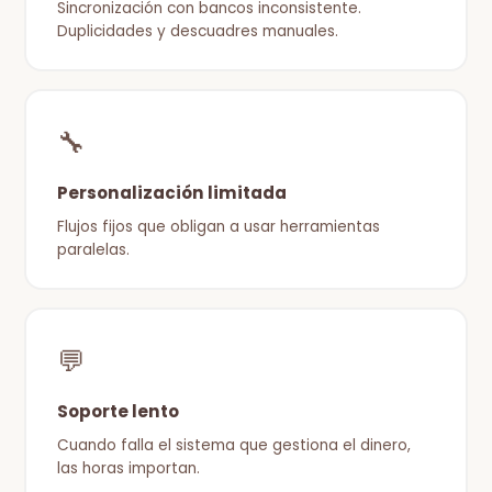
Sincronización con bancos inconsistente.
Duplicidades y descuadres manuales.
🔧
Personalización limitada
Flujos fijos que obligan a usar herramientas
paralelas.
💬
Soporte lento
Cuando falla el sistema que gestiona el dinero,
las horas importan.