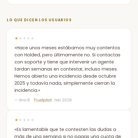
LO QUE DICEN LOS USUARIOS
★
★★★★
«Hace unos meses estábamos muy contentos
con Holded, pero últimamente no. Si contactas
con soporte y tiene que intervenir un agente
tardan semanas en contestar, incluso meses.
Hemos abierto una incidencia desde octubre
2025 y todavía nada, simplemente cierran la
incidencia.»
— Ana B. ·
Trustpilot
· feb 2026
★
★★★★
«Es lamentable que te contesten las dudas a
más de una semana si no pagas una cuota de