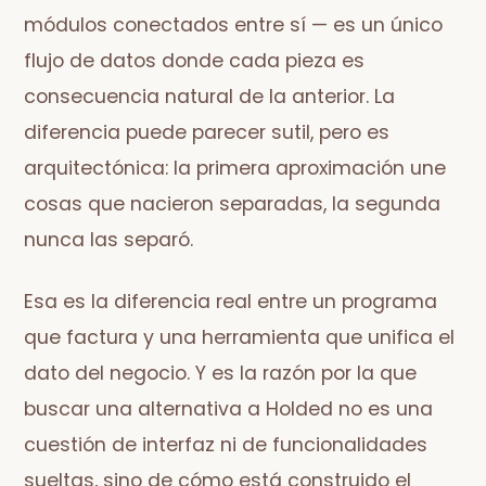
módulos conectados entre sí — es un único
flujo de datos donde cada pieza es
consecuencia natural de la anterior. La
diferencia puede parecer sutil, pero es
arquitectónica: la primera aproximación une
cosas que nacieron separadas, la segunda
nunca las separó.
Esa es la diferencia real entre un programa
que factura y una herramienta que unifica el
dato del negocio. Y es la razón por la que
buscar una alternativa a Holded no es una
cuestión de interfaz ni de funcionalidades
sueltas, sino de cómo está construido el