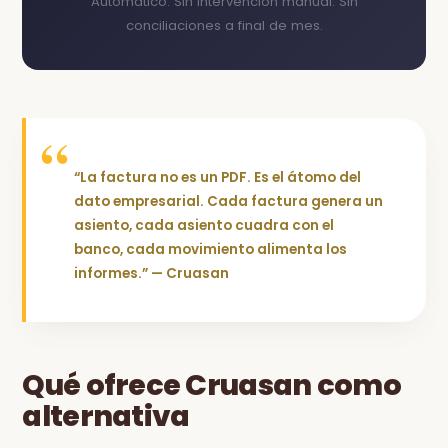
Automático. Sin intervención manual. Sin
conciliaciones a final de mes.
“La factura no es un PDF. Es el átomo del
dato empresarial. Cada factura genera un
asiento, cada asiento cuadra con el
banco, cada movimiento alimenta los
informes.” — Cruasan
Qué ofrece Cruasan como
alternativa