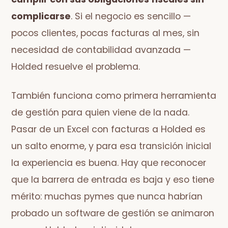
complicarse
. Si el negocio es sencillo —
pocos clientes, pocas facturas al mes, sin
necesidad de contabilidad avanzada —
Holded resuelve el problema.
También funciona como primera herramienta
de gestión para quien viene de la nada.
Pasar de un Excel con facturas a Holded es
un salto enorme, y para esa transición inicial
la experiencia es buena. Hay que reconocer
que la barrera de entrada es baja y eso tiene
mérito: muchas pymes que nunca habrían
probado un software de gestión se animaron