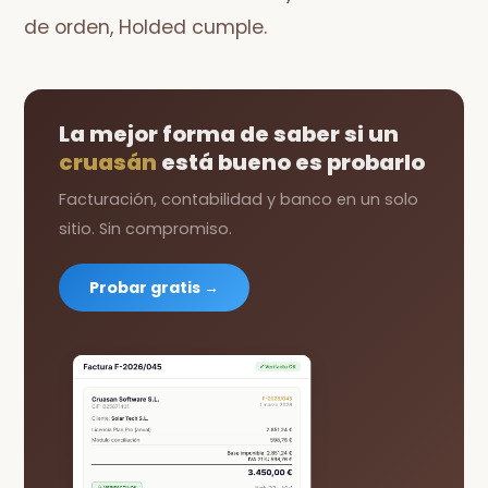
de orden, Holded cumple.
La mejor forma de saber si un
cruasán
está bueno es probarlo
Facturación, contabilidad y banco en un solo
sitio. Sin compromiso.
Probar gratis →