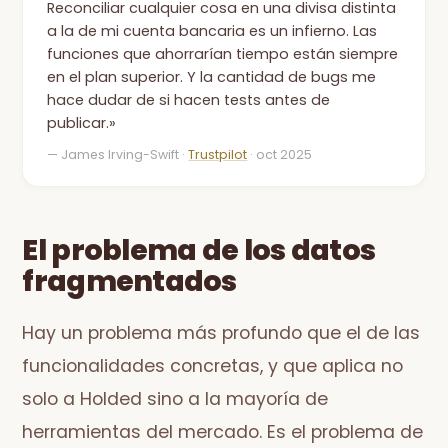
Reconciliar cualquier cosa en una divisa distinta
a la de mi cuenta bancaria es un infierno. Las
funciones que ahorrarían tiempo están siempre
en el plan superior. Y la cantidad de bugs me
hace dudar de si hacen tests antes de
publicar.»
— James Irving-Swift ·
Trustpilot
· oct 2025
El problema de los datos
fragmentados
Hay un problema más profundo que el de las
funcionalidades concretas, y que aplica no
solo a Holded sino a la mayoría de
herramientas del mercado. Es el problema de