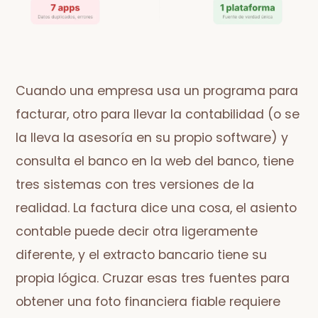
Cuando una empresa usa un programa para
facturar, otro para llevar la contabilidad (o se
la lleva la asesoría en su propio software) y
consulta el banco en la web del banco, tiene
tres sistemas con tres versiones de la
realidad. La factura dice una cosa, el asiento
contable puede decir otra ligeramente
diferente, y el extracto bancario tiene su
propia lógica. Cruzar esas tres fuentes para
obtener una foto financiera fiable requiere