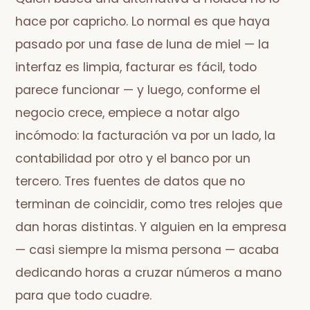
hace por capricho. Lo normal es que haya
pasado por una fase de luna de miel — la
interfaz es limpia, facturar es fácil, todo
parece funcionar — y luego, conforme el
negocio crece, empiece a notar algo
incómodo: la facturación va por un lado, la
contabilidad por otro y el banco por un
tercero. Tres fuentes de datos que no
terminan de coincidir, como tres relojes que
dan horas distintas. Y alguien en la empresa
— casi siempre la misma persona — acaba
dedicando horas a cruzar números a mano
para que todo cuadre.