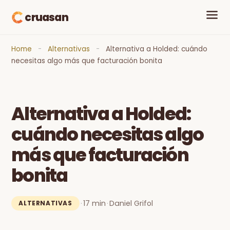
cruasan
Home
-
Alternativas
-
Alternativa a Holded: cuándo
necesitas algo más que facturación bonita
Alternativa a Holded:
cuándo necesitas algo
más que facturación
bonita
·
17 min
·
Daniel Grifol
ALTERNATIVAS